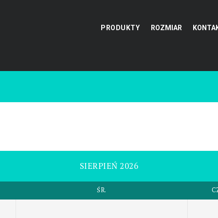
PRODUKTY
ROZMIAR
KONTA
SIERPIEŃ 2026
ŚR.
C