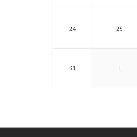
24
25
31
1