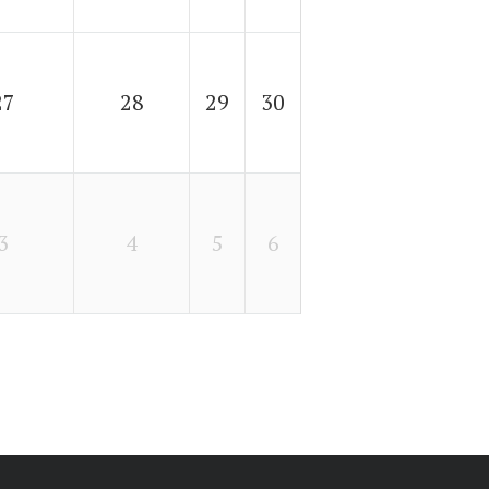
27
28
29
30
3
4
5
6