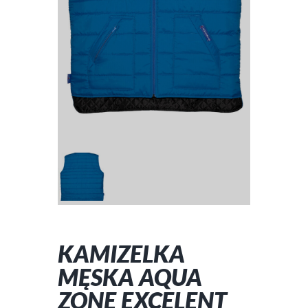
KAMIZELKA
MĘSKA AQUA
ZONE EXCELENT