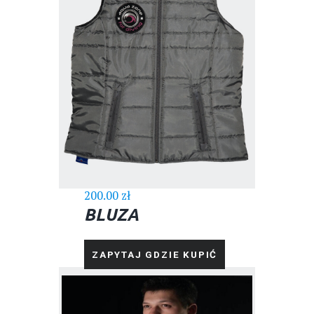
200.00
zł
BLUZA
ZAPYTAJ GDZIE KUPIĆ