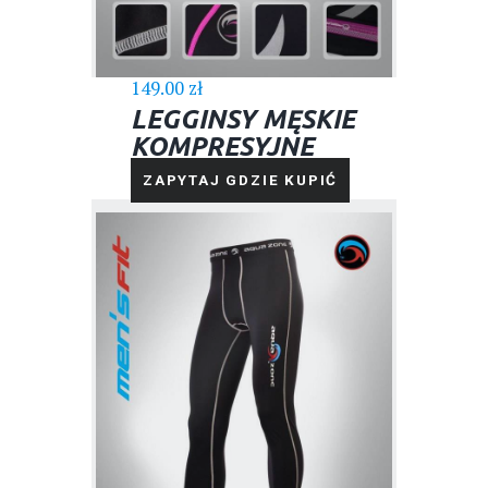
149.00
zł
LEGGINSY MĘSKIE
KOMPRESYJNE
ZAPYTAJ GDZIE KUPIĆ