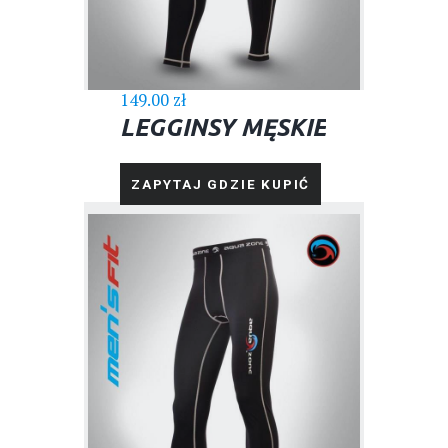
149.00
zł
LEGGINSY MĘSKIE
ZAPYTAJ GDZIE KUPIĆ