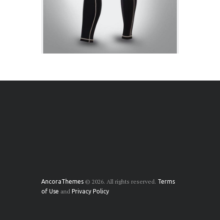
© 2026. All rights reserved.
AncoraThemes
Terms
and
of Use
Privacy Policy