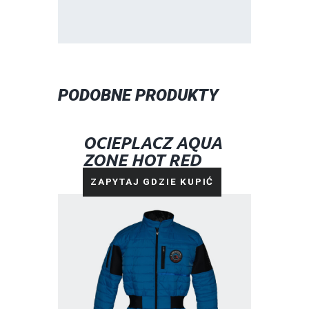
PODOBNE PRODUKTY
OCIEPLACZ AQUA
ZONE HOT RED
NIEBIESKI
ZAPYTAJ GDZIE KUPIĆ