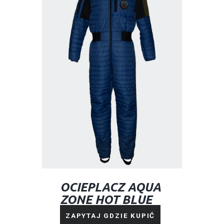
OCIEPLACZ AQUA
ZONE HOT BLUE
NAVY
ZAPYTAJ GDZIE KUPIĆ