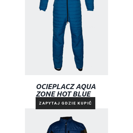
OCIEPLACZ AQUA
ZONE HOT BLUE
NIEBIESKI
ZAPYTAJ GDZIE KUPIĆ