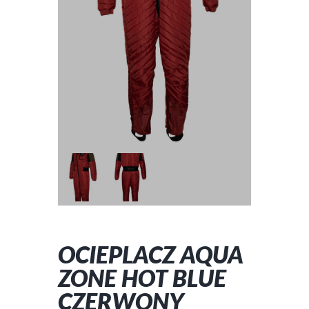
OCIEPLACZ AQUA
ZONE HOT BLUE
CZERWONY