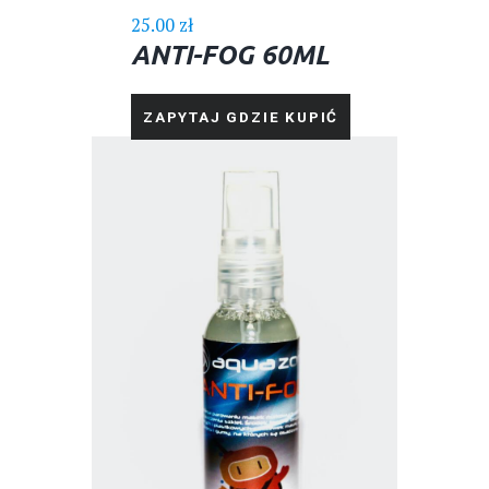
25.00
zł
ANTI-FOG 60ML
ZAPYTAJ GDZIE KUPIĆ