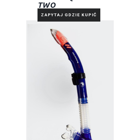
TWO
ZAPYTAJ GDZIE KUPIĆ